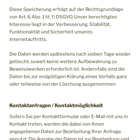
Diese Speicherung erfolgt auf der Rechtsgrundlage
von Art. 6 Abs. 1 lit. f) DSGVO. Unser berechtigtes
Interesse liegt in der Verbesserung, Stabilität,
Funktionalität und Sicherheit unseres
Internetauftritts.
Die Daten werden spätestens nach sieben Tage wieder
gelöscht, soweit keine weitere Aufbewahrung zu
Beweiszwecken erforderlich ist. Andernfalls sind die
Daten bis zur endgültigen Klärung eines Vorfalls ganz
oder teilweise von der Löschung ausgenommen.
Kontaktanfragen / Kontaktmöglichkeit
Sofern Sie per Kontaktformular oder E-Mail mit uns in
Kontakt treten, werden die dabei von Ihnen
angegebenen Daten zur Bearbeitung Ihrer Anfrage
genutzt. Die Angabe der Daten ist zur Bearbeitung und