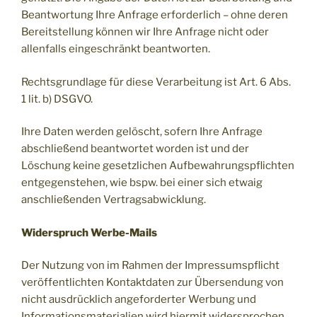
Beantwortung Ihre Anfrage erforderlich – ohne deren
Bereitstellung können wir Ihre Anfrage nicht oder
allenfalls eingeschränkt beantworten.
Rechtsgrundlage für diese Verarbeitung ist Art. 6 Abs.
1 lit. b) DSGVO.
Ihre Daten werden gelöscht, sofern Ihre Anfrage
abschließend beantwortet worden ist und der
Löschung keine gesetzlichen Aufbewahrungspflichten
entgegenstehen, wie bspw. bei einer sich etwaig
anschließenden Vertragsabwicklung.
Widerspruch Werbe-Mails
Der Nutzung von im Rahmen der Impressumspflicht
veröffentlichten Kontaktdaten zur Übersendung von
nicht ausdrücklich angeforderter Werbung und
Informationsmaterialien wird hiermit widersprochen.