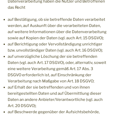
Datenverarbeitung haben die Nutzer und Betroffenen
das Recht
auf Bestätigung, ob sie betreffende Daten verarbeitet
werden, auf Auskunft über die verarbeiteten Daten,
auf weitere Informationen über die Datenverarbeitung
sowie auf Kopien der Daten (vgl. auch Art. 15 DSGVO);
auf Berichtigung oder Vervollständigung unrichtiger
bzw. unvollständiger Daten (vgl. auch Art. 16 DSGVO);
auf unverzügliche Löschung der sie betreffenden
Daten (vgl. auch Art. 17 DSGVO), oder, alternativ, soweit
eine weitere Verarbeitung gemäß Art. 17 Abs. 3
DSGVO erforderlich ist, auf Einschränkung der
Verarbeitung nach Maßgabe von Art. 18 DSGVO;
auf Erhalt der sie betreffenden und von ihnen
bereitgestellten Daten und auf Übermittlung dieser
Daten an andere Anbieter/Verantwortliche (vgl. auch
Art. 20 DSGVO);
auf Beschwerde gegenüber der Aufsichtsbehörde,