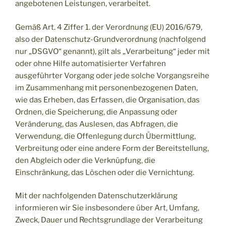
angebotenen Leistungen, verarbeitet.
Gemäß Art. 4 Ziffer 1. der Verordnung (EU) 2016/679,
also der Datenschutz-Grundverordnung (nachfolgend
nur „DSGVO“ genannt), gilt als „Verarbeitung“ jeder mit
oder ohne Hilfe automatisierter Verfahren
ausgeführter Vorgang oder jede solche Vorgangsreihe
im Zusammenhang mit personenbezogenen Daten,
wie das Erheben, das Erfassen, die Organisation, das
Ordnen, die Speicherung, die Anpassung oder
Veränderung, das Auslesen, das Abfragen, die
Verwendung, die Offenlegung durch Übermittlung,
Verbreitung oder eine andere Form der Bereitstellung,
den Abgleich oder die Verknüpfung, die
Einschränkung, das Löschen oder die Vernichtung.
Mit der nachfolgenden Datenschutzerklärung
informieren wir Sie insbesondere über Art, Umfang,
Zweck, Dauer und Rechtsgrundlage der Verarbeitung