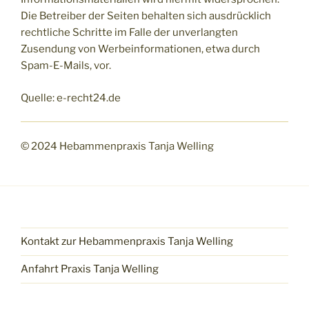
Die Betreiber der Seiten behalten sich ausdrücklich
rechtliche Schritte im Falle der unverlangten
Zusendung von Werbeinformationen, etwa durch
Spam-E-Mails, vor.
Quelle: e-recht24.de
© 2024 Hebammenpraxis Tanja Welling
Kontakt zur Hebammenpraxis Tanja Welling
Anfahrt Praxis Tanja Welling