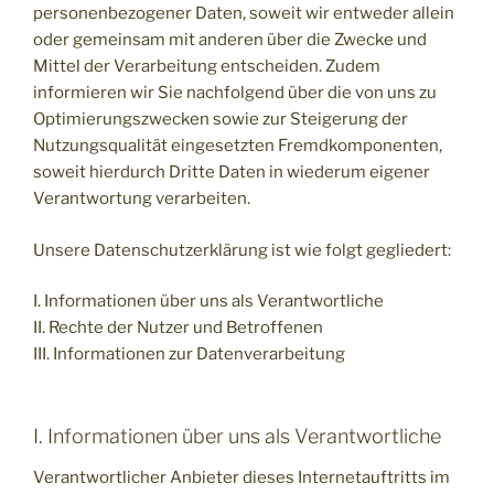
personenbezogener Daten, soweit wir entweder allein
oder gemeinsam mit anderen über die Zwecke und
Mittel der Verarbeitung entscheiden. Zudem
informieren wir Sie nachfolgend über die von uns zu
Optimierungszwecken sowie zur Steigerung der
Nutzungsqualität eingesetzten Fremdkomponenten,
soweit hierdurch Dritte Daten in wiederum eigener
Verantwortung verarbeiten.
Unsere Datenschutzerklärung ist wie folgt gegliedert:
I. Informationen über uns als Verantwortliche
II. Rechte der Nutzer und Betroffenen
III. Informationen zur Datenverarbeitung
I. Informationen über uns als Verantwortliche
Verantwortlicher Anbieter dieses Internetauftritts im