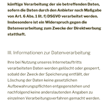
künftige Verarbeitung der sie betreffenden Daten,
sofern die Daten durch den Anbieter nach Maßgabe
von Art. 6 Abs. 1 lit. f) DSGVO verarbeitet werden.
Insbesondere ist ein Widerspruch gegen die
Datenverarbeitung zum Zwecke der Direktwerbung
statthaft.
III. Informationen zur Datenverarbeitung
Ihre bei Nutzung unseres Internetauftritts
verarbeiteten Daten werden gelöscht oder gesperrt,
sobald der Zweck der Speicherung entfällt, der
Löschung der Daten keine gesetzlichen
Aufbewahrungspflichten entgegenstehen und
nachfolgend keine anderslautenden Angaben zu
einzelnen Verarbeitungsverfahren gemacht werden.