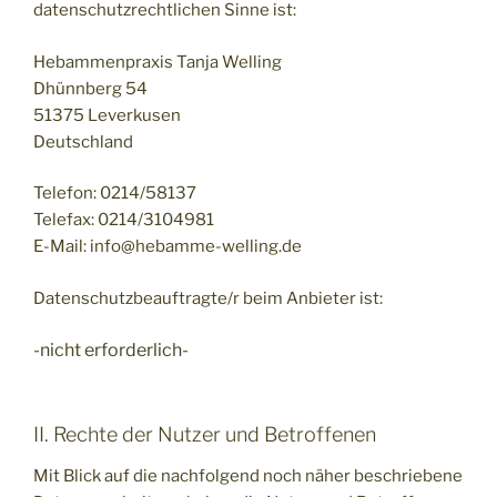
datenschutzrechtlichen Sinne ist:
Hebammenpraxis Tanja Welling
Dhünnberg 54
51375 Leverkusen
Deutschland
Telefon: 0214/58137
Telefax: 0214/3104981
E-Mail: info@hebamme-welling.de
Datenschutzbeauftragte/r beim Anbieter ist:
-nicht erforderlich-
II. Rechte der Nutzer und Betroffenen
Mit Blick auf die nachfolgend noch näher beschriebene