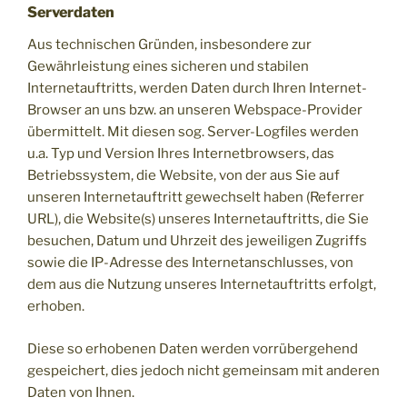
Serverdaten
Aus technischen Gründen, insbesondere zur
Gewährleistung eines sicheren und stabilen
Internetauftritts, werden Daten durch Ihren Internet-
Browser an uns bzw. an unseren Webspace-Provider
übermittelt. Mit diesen sog. Server-Logfiles werden
u.a. Typ und Version Ihres Internetbrowsers, das
Betriebssystem, die Website, von der aus Sie auf
unseren Internetauftritt gewechselt haben (Referrer
URL), die Website(s) unseres Internetauftritts, die Sie
besuchen, Datum und Uhrzeit des jeweiligen Zugriffs
sowie die IP-Adresse des Internetanschlusses, von
dem aus die Nutzung unseres Internetauftritts erfolgt,
erhoben.
Diese so erhobenen Daten werden vorrübergehend
gespeichert, dies jedoch nicht gemeinsam mit anderen
Daten von Ihnen.