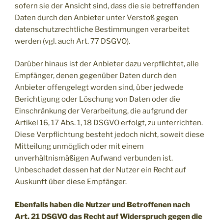
sofern sie der Ansicht sind, dass die sie betreffenden
Daten durch den Anbieter unter Verstoß gegen
datenschutzrechtliche Bestimmungen verarbeitet
werden (vgl. auch Art. 77 DSGVO).
Darüber hinaus ist der Anbieter dazu verpflichtet, alle
Empfänger, denen gegenüber Daten durch den
Anbieter offengelegt worden sind, über jedwede
Berichtigung oder Löschung von Daten oder die
Einschränkung der Verarbeitung, die aufgrund der
Artikel 16, 17 Abs. 1, 18 DSGVO erfolgt, zu unterrichten.
Diese Verpflichtung besteht jedoch nicht, soweit diese
Mitteilung unmöglich oder mit einem
unverhältnismäßigen Aufwand verbunden ist.
Unbeschadet dessen hat der Nutzer ein Recht auf
Auskunft über diese Empfänger.
Ebenfalls haben die Nutzer und Betroffenen nach
Art. 21 DSGVO das Recht auf Widerspruch gegen die