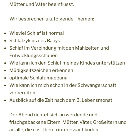
Mütter und Väter beeinflusst.
Wir besprechen u.a. folgende Themen:
Wieviel Schlaf ist normal
Schlafzyklus des Babys
Schlaf im Verbindung mit den Mahlzeiten und
Entwicklungsschüben
Wie kann ich den Schlaf meines Kindes unterstützen
Müdigkeitszeichen erkennen
optimale Schlafumgebung
Wie kann ich mich schon in der Schwangerschaft
vorbereiten
Ausblick auf die Zeit nach dem 3. Lebensmonat
Der Abend richtet sich an werdende und
frischgebackene Eltern, Mütter, Väter, Großeltern und
an alle, die das Thema interessant finden.