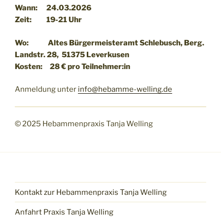
Wann: 24.03.2026
Zeit: 19-21 Uhr
Wo: Altes Bürgermeisteramt Schlebusch, Berg.
Landstr. 28, 51375 Leverkusen
Kosten: 28 € pro Teilnehmer:in
Anmeldung unter
info@hebamme-welling.de
© 2025 Hebammenpraxis Tanja Welling
Kontakt zur Hebammenpraxis Tanja Welling
Anfahrt Praxis Tanja Welling