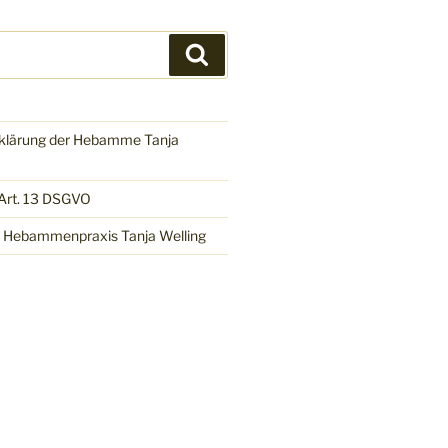
Suchen
klärung der Hebamme Tanja
 Art. 13 DSGVO
 Hebammenpraxis Tanja Welling