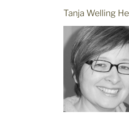
Tanja Welling 