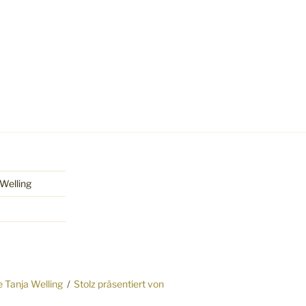
Welling
Tanja Welling
Stolz präsentiert von