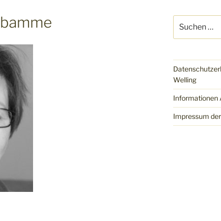
Hebamme
Suchen
nach:
Datenschutzer
Welling
Informationen
Impressum der